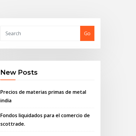
Go
New Posts
Precios de materias primas de metal
india
Fondos liquidados para el comercio de
scottrade.