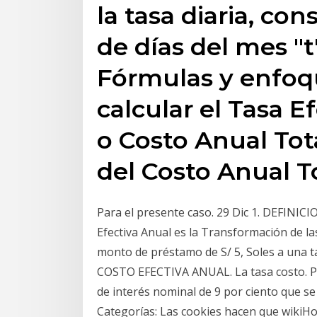
la tasa diaria, c
de días del mes "
Fórmulas y enfoqu
calcular el Tasa Ef
o Costo Anual Tot
del Costo Anual To
Para el presente caso. 29 Dic 1. DEFINICIO
Efectiva Anual es la Transformación de la
monto de préstamo de S/ 5, Soles a una
COSTO EFECTIVA ANUAL. La tasa costo. P
de interés nominal de 9 por ciento que se 
Categorías: Las cookies hacen que wikiHo