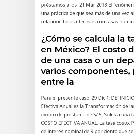
préstamos a los 21 Mar 2018 El fenómeno
una práctica de que sea más de una vez al
relacione tasas efectivas con tasas nom
¿Cómo se calcula la t
en México? El costo d
de una casa o un de
varios componentes, 
entre la
Para el presente caso. 29 Dic 1. DEFINICIO
Efectiva Anual es la Transformación de la
monto de préstamo de S/ 5, Soles a una
COSTO EFECTIVA ANUAL. La tasa costo. P
de interés nominal de 9 por ciento que se 