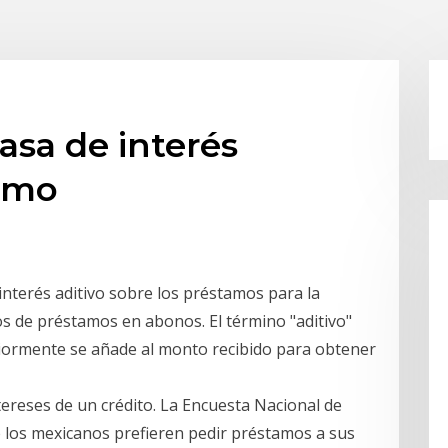
asa de interés
tamo
interés aditivo sobre los préstamos para la
s de préstamos en abonos. El término "aditivo"
teriormente se añade al monto recibido para obtener
tereses de un crédito. La Encuesta Nacional de
e los mexicanos prefieren pedir préstamos a sus