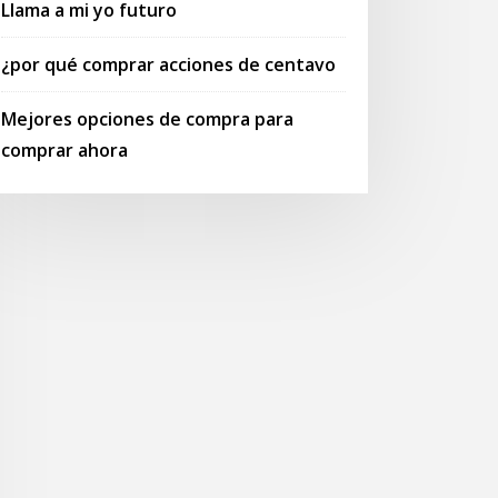
Llama a mi yo futuro
¿por qué comprar acciones de centavo
Mejores opciones de compra para
comprar ahora