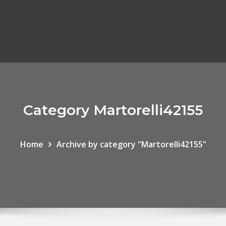
Category Martorelli42155
Home
Archive by category "Martorelli42155"