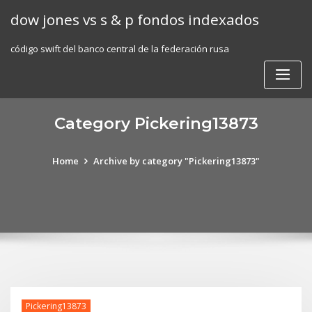
Skip
dow jones vs s & p fondos indexados
to
content
código swift del banco central de la federación rusa
Category Pickering13873
Home
Archive by category "Pickering13873"
Pickering13873