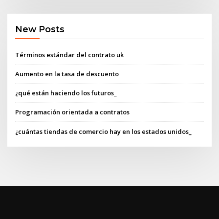
New Posts
Términos estándar del contrato uk
Aumento en la tasa de descuento
¿qué están haciendo los futuros_
Programación orientada a contratos
¿cuántas tiendas de comercio hay en los estados unidos_