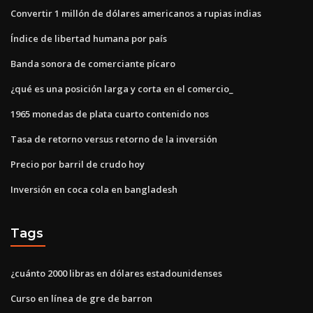
Convertir 1 millón de dólares americanos a rupias indias
Índice de libertad humana por país
Banda sonora de comerciante pícaro
¿qué es una posición larga y corta en el comercio_
1965 monedas de plata cuarto contenido nos
Tasa de retorno versus retorno de la inversión
Precio por barril de crudo hoy
Inversión en coca cola en bangladesh
Tags
¿cuánto 2000 libras en dólares estadounidenses
Curso en línea de gre de barron