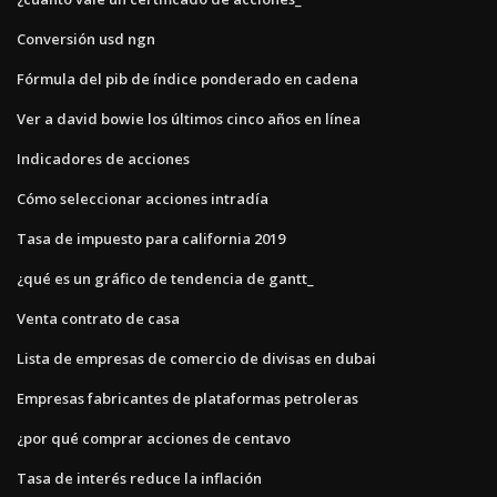
Conversión usd ngn
Fórmula del pib de índice ponderado en cadena
Ver a david bowie los últimos cinco años en línea
Indicadores de acciones
Cómo seleccionar acciones intradía
Tasa de impuesto para california 2019
¿qué es un gráfico de tendencia de gantt_
Venta contrato de casa
Lista de empresas de comercio de divisas en dubai
Empresas fabricantes de plataformas petroleras
¿por qué comprar acciones de centavo
Tasa de interés reduce la inflación