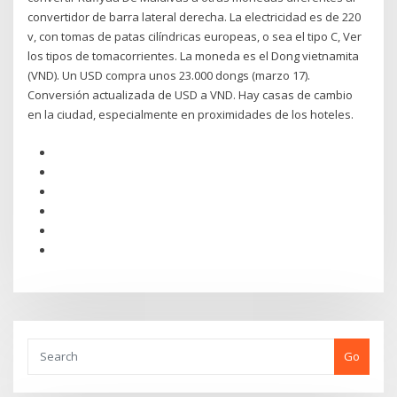
convertidor de barra lateral derecha. La electricidad es de 220
v, con tomas de patas cilíndricas europeas, o sea el tipo C, Ver
los tipos de tomacorrientes. La moneda es el Dong vietnamita
(VND). Un USD compra unos 23.000 dongs (marzo 17).
Conversión actualizada de USD a VND. Hay casas de cambio
en la ciudad, especialmente en proximidades de los hoteles.
Go