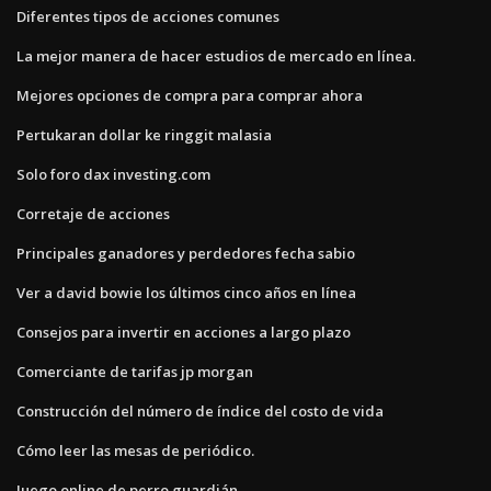
Diferentes tipos de acciones comunes
La mejor manera de hacer estudios de mercado en línea.
Mejores opciones de compra para comprar ahora
Pertukaran dollar ke ringgit malasia
Solo foro dax investing.com
Corretaje de acciones
Principales ganadores y perdedores fecha sabio
Ver a david bowie los últimos cinco años en línea
Consejos para invertir en acciones a largo plazo
Comerciante de tarifas jp morgan
Construcción del número de índice del costo de vida
Cómo leer las mesas de periódico.
Juego online de perro guardián