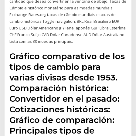
cantidad que desea convertir en la ventana de abajo. Taxas de
Câmbio e histórico monetário para as moedas mundiais.
Exchange-Rates.org taxas de câmbio mundiais e taxas de
câmbio históricas Toggle navigation; BRL Real Brasileiro EUR
Euro USD Dólar Americano JPY Iene Japonês GBP Libra Esterlina
CHF Franco Suíço CAD Dólar Canadense AUD Dólar Australiano
Lista com as 30 moedas principais.
Gráfico comparativo de los
tipos de cambio para
varias divisas desde 1953.
Comparación histórica:
Convertidor en el pasado:
Cotizaciones históricas:
Gráfico de comparación:
Principales tipos de