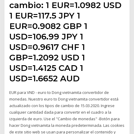
cambio: 1 EUR=1.0982 USD
1 EUR=117.5 JPY 1
EUR=0.9082 GBP 1
USD=106.99 JPY 1
USD=0.9617 CHF 1
GBP=1.2092 USD 1
USD=1.4125 CAD 1
USD=1.6652 AUD
EUR para VND - euro to Dong vietnamita convertidor de
monedas. Nuestro euro to Dong vietnamita convertidor está
actualizado con los tipos de cambio de 15.03.2020. Ingrese
cualquier cantidad dada para convertir en el cuadro a la
izquierda de euro. Use el "Cambio de monedas" -Botón para
hacer Dong vietnamita la moneda predeterminada. Las cookies
de este sitio web se usan para personalizar el contenido y