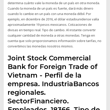
determina cuánto vale la moneda de un país en otra moneda.
Cuando la moneda de un país es fuerte, dará más dinero
cuando lo cambie en un país con una moneda débil. Por
ejemplo, en diciembre de 2016, el dólar estadounidense valía
aproximadamente 19 pesos mexicanos. Cotizaciones de
divisas en tiempo real. Tipo de cambio. Al instante convertir
cualquier cantidad de moneda a otras monedas. Tenga en
cuenta que solo proporcionamos información sobre tarifas, no
convertimos las monedas nosotros mismos.
Joint Stock Commercial
Bank for Foreign Trade of
Vietnam - Perfil de la
empresa. IndustriaBancos
regionales.
SectorFinanciero.
Empleados. 18366. Tipo de