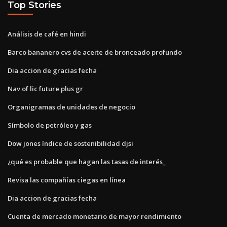
Top Stories
Análisis de café en hindi
Barco bananero cvs de aceite de bronceado profundo
Dia accion de gracias fecha
Nav of lic future plus gr
Organigramas de unidades de negocio
Símbolo de petróleo y gas
Dow jones índice de sostenibilidad djsi
¿qué es probable que hagan las tasas de interés_
Revisa las compañías ciegas en línea
Dia accion de gracias fecha
Cuenta de mercado monetario de mayor rendimiento