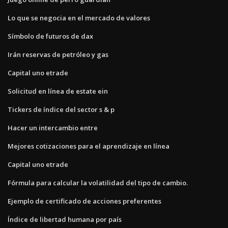
Lo que se negocia en el mercado de valores
Símbolo de futuros de dax
Irán reservas de petróleo y gas
Capital uno etrade
Solicitud en línea de estate ein
Tickers de índice del sector s & p
Hacer un intercambio entre
Mejores cotizaciones para el aprendizaje en línea
Capital uno etrade
Fórmula para calcular la volatilidad del tipo de cambio.
Ejemplo de certificado de acciones preferentes
Índice de libertad humana por país