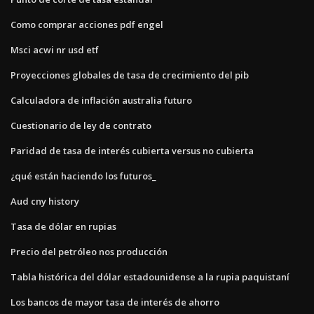
Como comprar acciones pdf engel
Msci acwi nr usd etf
Proyecciones globales de tasa de crecimiento del pib
Calculadora de inflación australia futuro
Cuestionario de ley de contrato
Paridad de tasa de interés cubierta versus no cubierta
¿qué están haciendo los futuros_
Aud cny history
Tasa de dólar en rupias
Precio del petróleo nos producción
Tabla histórica del dólar estadounidense a la rupia paquistaní
Los bancos de mayor tasa de interés de ahorro