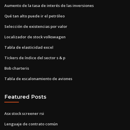
Aumento de la tasa de interés de las inversiones
Qué tan alto puede ir el petróleo
Selección de existencias por valor
Localizador de stock volkswagen
Tabla de elasticidad excel
Tickers de índice del sector s & p
Bob charteris
Tabla de escalonamiento de aviones
Featured Posts
Asx stock screener rsi
Lenguaje de contrato común