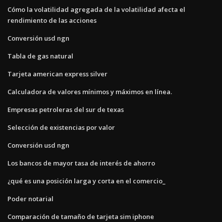
Cómo la volatilidad agregada de la volatilidad afecta el
rendimiento de las acciones
Conversión usd ngn
Tabla de gas natural
Tarjeta american express silver
Calculadora de valores mínimos y máximos en línea.
Empresas petroleras del sur de texas
Selección de existencias por valor
Conversión usd ngn
Los bancos de mayor tasa de interés de ahorro
¿qué es una posición larga y corta en el comercio_
Poder notarial
Comparación de tamaño de tarjeta sim iphone